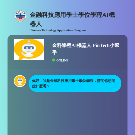
金融科技應用學士學位學程AI機
器人
Finance Technology Applications Program
金科學程AI機器人-FinTech小幫
手
ONLINE
你好，我是金融科技應用學士學位學程，請問你想問
些什麼呢？